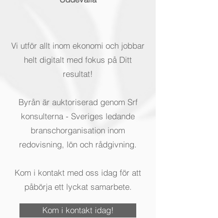
Vi utför allt inom ekonomi och jobbar
helt digitalt med fokus på Ditt
resultat!
Byrån är auktoriserad genom Srf
konsulterna - Sveriges ledande
branschorganisation inom
redovisning, lön och rådgivning.
Kom i kontakt med oss idag för att
påbörja ett lyckat samarbete.
Kom i kontakt idag!